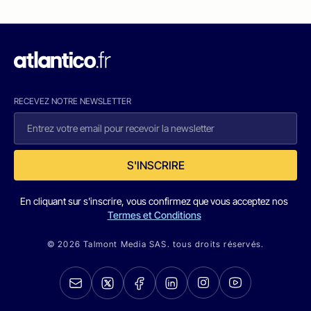
RECEVEZ NOTRE NEWSLETTER
S'INSCRIRE
En cliquant sur s'inscrire, vous confirmez que vous acceptez nos
Termes et Conditions
© 2026 Talmont Media SAS. tous droits réservés.