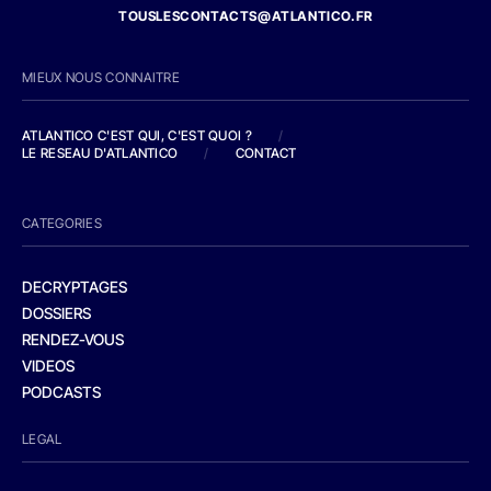
TOUSLESCONTACTS@ATLANTICO.FR
MIEUX NOUS CONNAITRE
ATLANTICO C'EST QUI, C'EST QUOI ?
/
LE RESEAU D'ATLANTICO
/
CONTACT
CATEGORIES
DECRYPTAGES
DOSSIERS
RENDEZ-VOUS
VIDEOS
PODCASTS
LEGAL