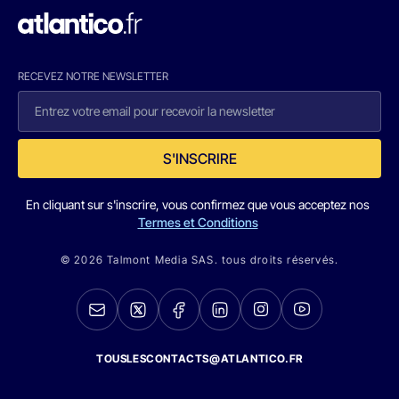
RECEVEZ NOTRE NEWSLETTER
S'INSCRIRE
En cliquant sur s'inscrire, vous confirmez que vous acceptez nos
Termes et Conditions
© 2026 Talmont Media SAS. tous droits réservés.
TOUSLESCONTACTS@ATLANTICO.FR