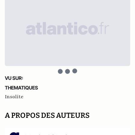
VU SUR:
THEMATIQUES
Insolite
A PROPOS DES AUTEURS