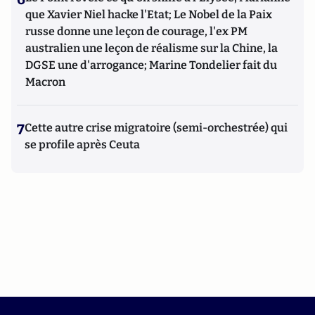
que Xavier Niel hacke l'Etat; Le Nobel de la Paix
russe donne une leçon de courage, l'ex PM
australien une leçon de réalisme sur la Chine, la
DGSE une d'arrogance; Marine Tondelier fait du
Macron
7
Cette autre crise migratoire (semi-orchestrée) qui
se profile après Ceuta