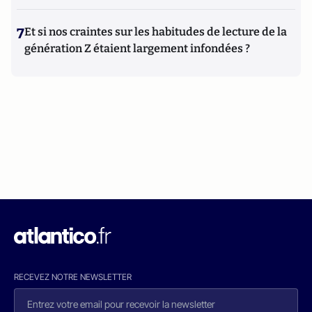
7
Et si nos craintes sur les habitudes de lecture de la
génération Z étaient largement infondées ?
RECEVEZ NOTRE NEWSLETTER