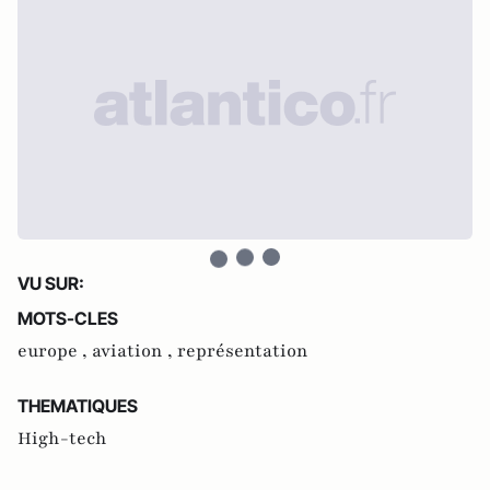
VU SUR:
MOTS-CLES
europe ,
aviation ,
représentation
THEMATIQUES
High-tech