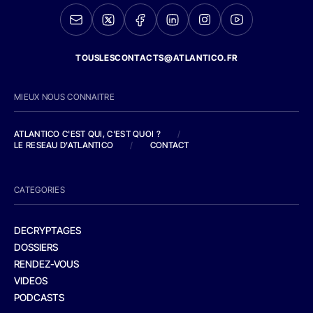
TOUSLESCONTACTS@ATLANTICO.FR
MIEUX NOUS CONNAITRE
ATLANTICO C'EST QUI, C'EST QUOI ?
/
LE RESEAU D'ATLANTICO
/
CONTACT
CATEGORIES
DECRYPTAGES
DOSSIERS
RENDEZ-VOUS
VIDEOS
PODCASTS