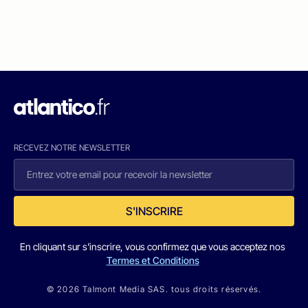
RECEVEZ NOTRE NEWSLETTER
S'INSCRIRE
En cliquant sur s'inscrire, vous confirmez que vous acceptez nos
Termes et Conditions
© 2026 Talmont Media SAS. tous droits réservés.