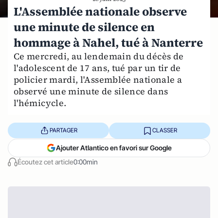
L'Assemblée nationale observe
une minute de silence en
hommage à Nahel, tué à Nanterre
Ce mercredi, au lendemain du décès de
l'adolescent de 17 ans, tué par un tir de
policier mardi, l'Assemblée nationale a
observé une minute de silence dans
l'hémicycle.
PARTAGER
CLASSER
Ajouter Atlantico en favori sur Google
Écoutez cet article
0:00min