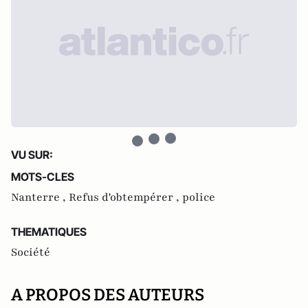
VU SUR:
MOTS-CLES
Nanterre ,
Refus d'obtempérer ,
police
THEMATIQUES
Société
A PROPOS DES AUTEURS