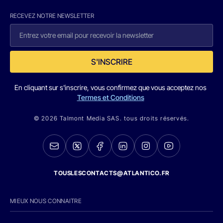
RECEVEZ NOTRE NEWSLETTER
S'INSCRIRE
En cliquant sur s'inscrire, vous confirmez que vous acceptez nos
Termes et Conditions
© 2026 Talmont Media SAS. tous droits réservés.
TOUSLESCONTACTS@ATLANTICO.FR
MIEUX NOUS CONNAITRE