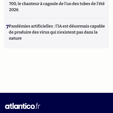
700, le chanteur à cagoule de l’un des tubes de l’été
2026
7
Pandémies artificielles : l’IA est désormais capable
de produire des virus qui n’existent pas dans la
nature