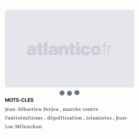
MOTS-CLES
Jean-Sébastien Ferjou ,
marche contre
l'antisémitisme ,
dépolitisation ,
islamistes ,
Jean-
Luc Mélenchon