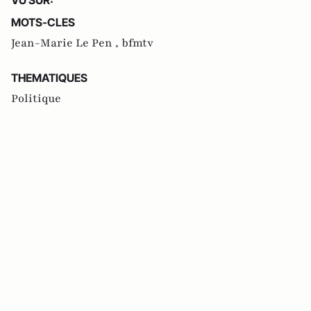
MOTS-CLES
Jean-Marie Le Pen ,
bfmtv
THEMATIQUES
Politique