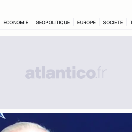
ECONOMIE
GEOPOLITIQUE
EUROPE
SOCIETE