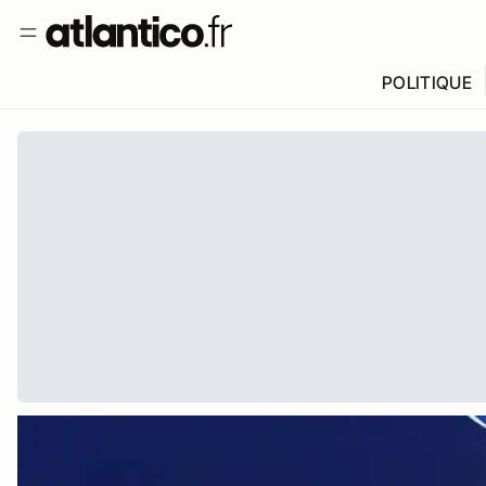
POLITIQUE