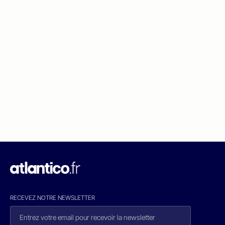
RECEVEZ NOTRE NEWSLETTER