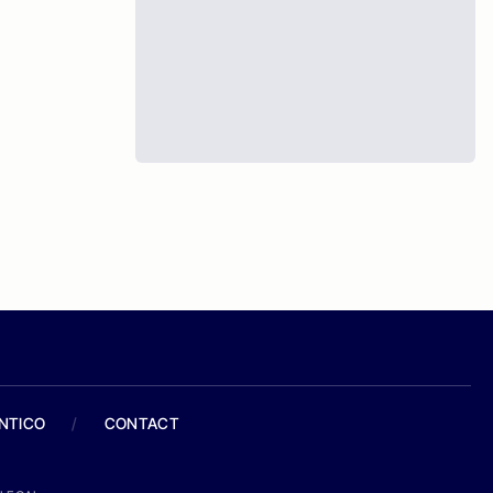
ANTICO
/
CONTACT