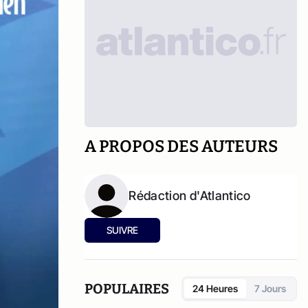
A PROPOS DES AUTEURS
Rédaction d'Atlantico
SUIVRE
POPULAIRES
24 Heures
7 Jours