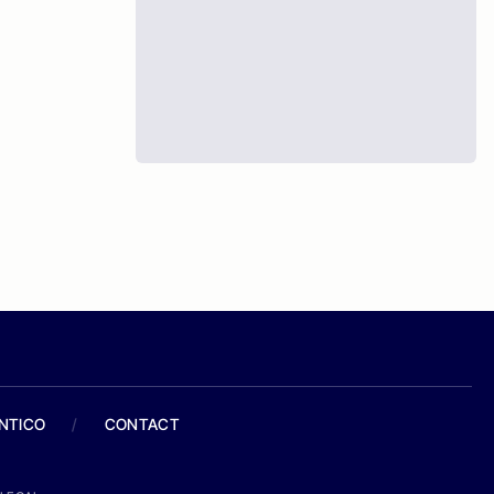
ANTICO
/
CONTACT