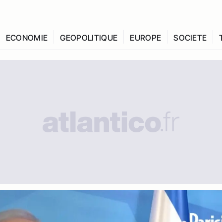
ECONOMIE
GEOPOLITIQUE
EUROPE
SOCIETE