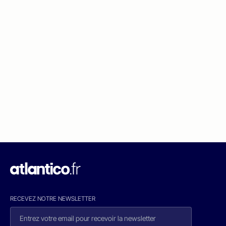
RECEVEZ NOTRE NEWSLETTER