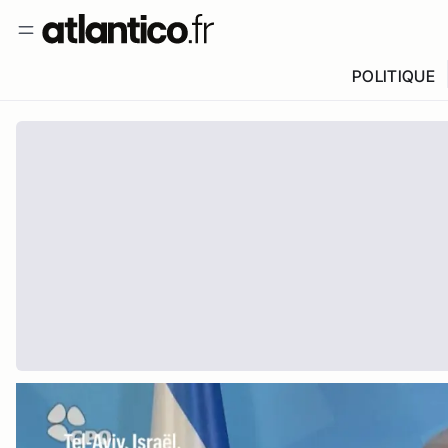
POLITIQUE