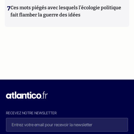
7
Ces mots piégés avec lesquels l’écologie politique
fait flamber la guerre des idées
RECEVEZ NOTRE NEWSLETTER