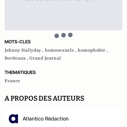
MOTS-CLES
Johnny Hallyday ,
homosexuels ,
homophobie ,
Bordeaux ,
Grand Journal
THEMATIQUES
France
A PROPOS DES AUTEURS
Atlantico Rédaction