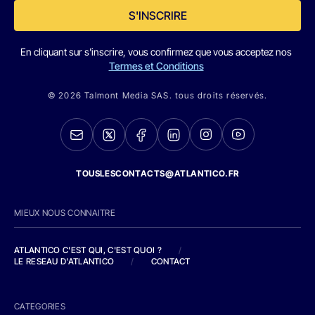
S'INSCRIRE
En cliquant sur s'inscrire, vous confirmez que vous acceptez nos
Termes et Conditions
© 2026 Talmont Media SAS. tous droits réservés.
TOUSLESCONTACTS@ATLANTICO.FR
MIEUX NOUS CONNAITRE
ATLANTICO C'EST QUI, C'EST QUOI ?
/
LE RESEAU D'ATLANTICO
/
CONTACT
CATEGORIES