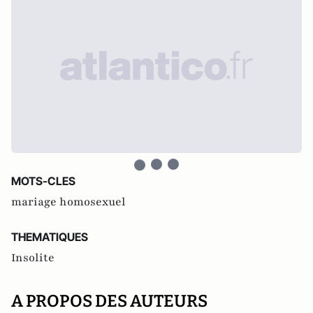
MOTS-CLES
mariage homosexuel
THEMATIQUES
Insolite
A PROPOS DES AUTEURS