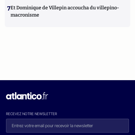
7
Et Dominique de Villepin accoucha du villepino-
macronisme
RECEVEZ NOTRE NEWSLETTER