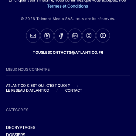
Termes et Conditions
© 2026 Talmont Media SAS. tous droits réservés.
TOUSLESCONTACTS@ATLANTICO.FR
MIEUX NOUS CONNAITRE
ATLANTICO C'EST QUI, C'EST QUOI ?
/
LE RESEAU D'ATLANTICO
/
CONTACT
CATEGORIES
DECRYPTAGES
DOSSIERS