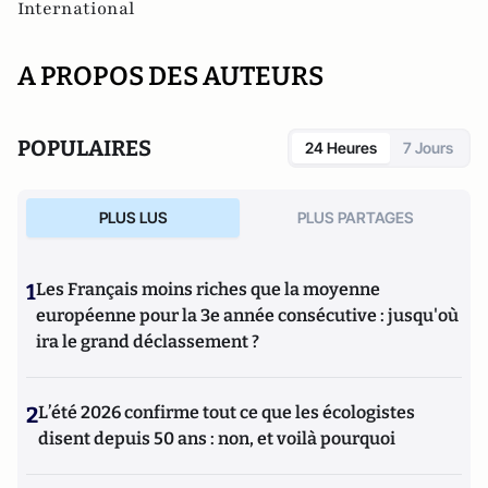
International
A PROPOS DES AUTEURS
POPULAIRES
24 Heures
7 Jours
PLUS LUS
PLUS PARTAGES
1
Les Français moins riches que la moyenne
européenne pour la 3e année consécutive : jusqu'où
ira le grand déclassement ?
2
L’été 2026 confirme tout ce que les écologistes
disent depuis 50 ans : non, et voilà pourquoi