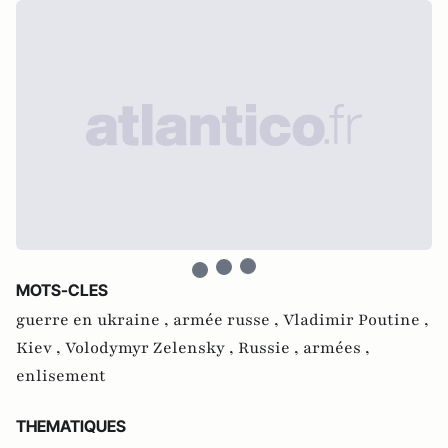
MOTS-CLES
guerre en ukraine ,
armée russe ,
Vladimir Poutine ,
Kiev ,
Volodymyr Zelensky ,
Russie ,
armées ,
enlisement
THEMATIQUES