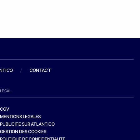
ANTICO
/
CONTACT
LEGAL
CGV
MENTIONS LEGALES
PUBLICITE SUR ATLANTICO
GESTION DES COOKIES
POLITIQUE DE CONFIDENTIALITE