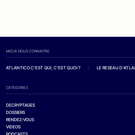
MIEUX NOUS CONNAITRE
ATLANTICO C'EST QUI, C'EST QUOI ?
/
LE RESEAU D'ATL
CATEGORIES
DECRYPTAGES
DOSSIERS
RENDEZ-VOUS
VIDEOS
PODCASTS