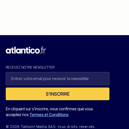
RECEVEZ NOTRE NEWSLETTER
S'INSCRIRE
En cliquant sur s'inscrire, vous confirmez que vous
acceptez nos
Termes et Conditions
© 2026 Talmont Media SAS. tous droits réservés.