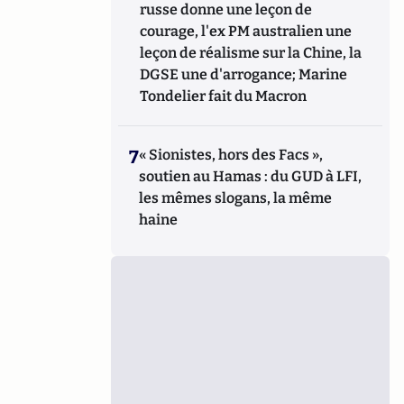
russe donne une leçon de
courage, l'ex PM australien une
leçon de réalisme sur la Chine, la
DGSE une d'arrogance; Marine
Tondelier fait du Macron
7
« Sionistes, hors des Facs »,
soutien au Hamas : du GUD à LFI,
les mêmes slogans, la même
haine