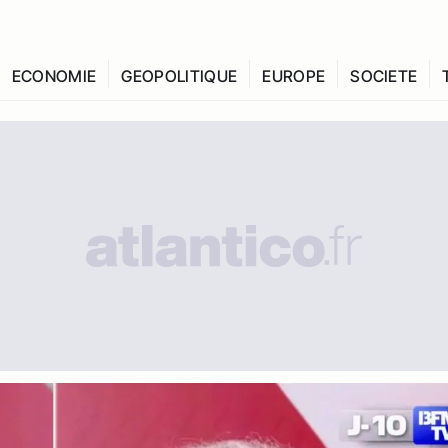
ECONOMIE
GEOPOLITIQUE
EUROPE
SOCIETE