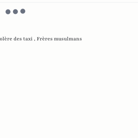
olère des taxi ,
Frères musulmans