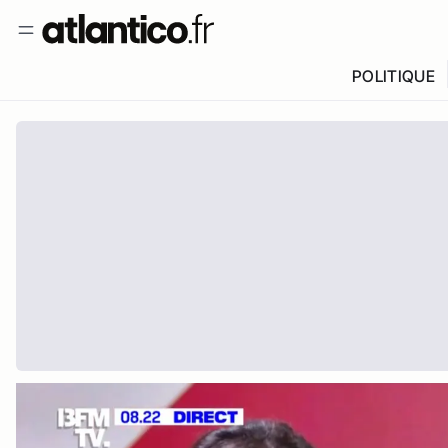
POLITIQUE