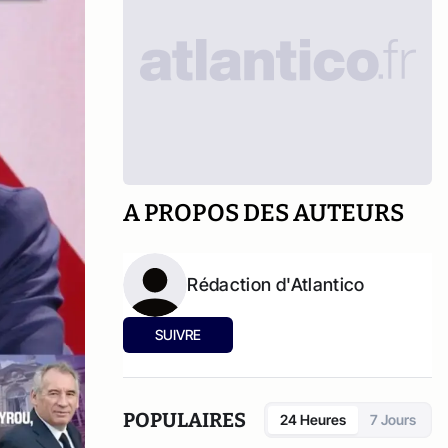
A PROPOS DES AUTEURS
Rédaction d'Atlantico
SUIVRE
POPULAIRES
24 Heures
7 Jours