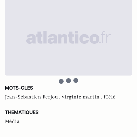
MOTS-CLES
Jean-Sébastien Ferjou ,
virginie martin ,
iTélé
THEMATIQUES
Média