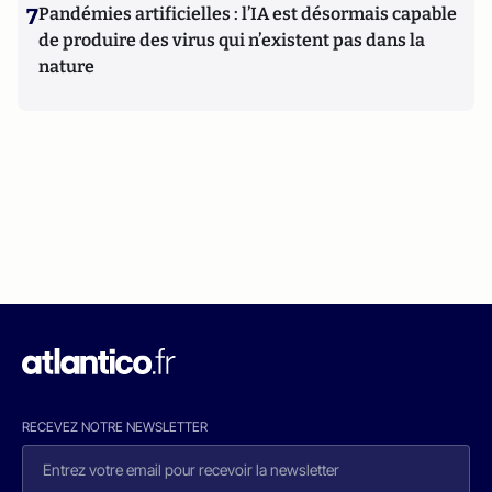
7
Pandémies artificielles : l’IA est désormais capable
de produire des virus qui n’existent pas dans la
nature
RECEVEZ NOTRE NEWSLETTER