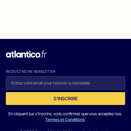
RECEVEZ NOTRE NEWSLETTER
S'INSCRIRE
En cliquant sur s'inscrire, vous confirmez que vous acceptez nos
Termes et Conditions