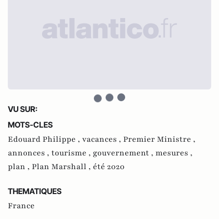
VU SUR:
MOTS-CLES
Edouard Philippe ,
vacances ,
Premier Ministre ,
annonces ,
tourisme ,
gouvernement ,
mesures ,
plan ,
Plan Marshall ,
été 2020
THEMATIQUES
France