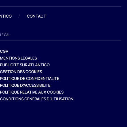
ANTICO
/
CONTACT
LEGAL
CGV
MENTIONS LEGALES
PUBLICITE SUR ATLANTICO
GESTION DES COOKIES
POLITIQUE DE CONFIDENTIALITE
POLITIQUE D’ACCESSIBILITE
POLITIQUE RELATIVE AUX COOKIES
CONDITIONS GENERALES D’UTILISATION