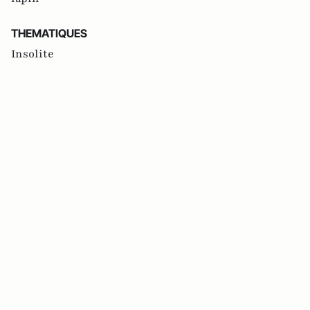
THEMATIQUES
Insolite