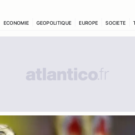
ECONOMIE
GEOPOLITIQUE
EUROPE
SOCIETE