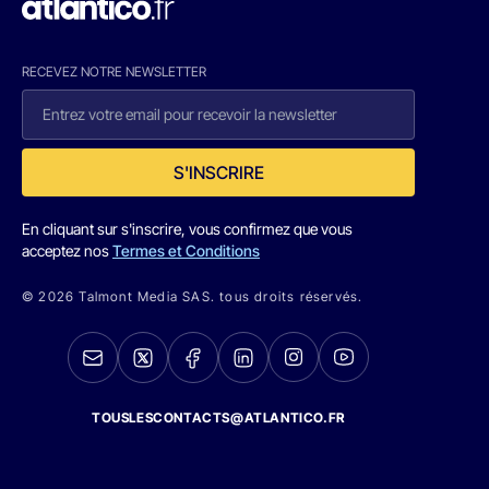
RECEVEZ NOTRE NEWSLETTER
S'INSCRIRE
En cliquant sur s'inscrire, vous confirmez que vous
acceptez nos
Termes et Conditions
© 2026 Talmont Media SAS. tous droits réservés.
TOUSLESCONTACTS@ATLANTICO.FR