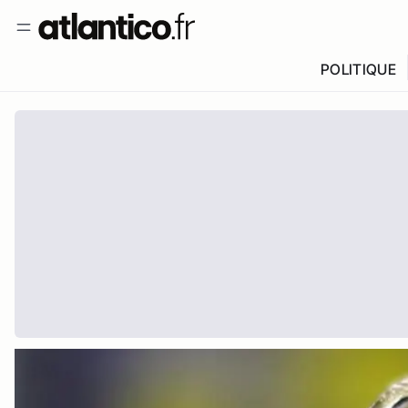
POLITIQUE