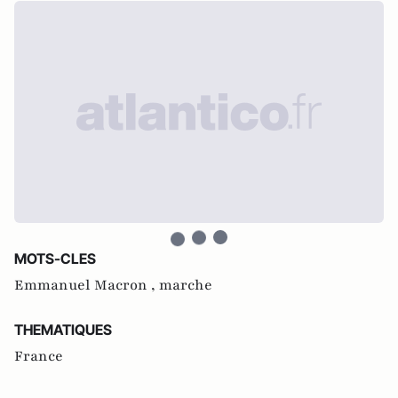
MOTS-CLES
Emmanuel Macron ,
marche
THEMATIQUES
France