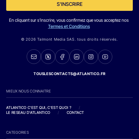
S'INSCRIRE
En cliquant sur s'inscrire, vous confirmez que vous acceptez nos
Termes et Conditions
© 2026 Talmont Media SAS. tous droits réservés.
TOUSLESCONTACTS@ATLANTICO.FR
MIEUX NOUS CONNAITRE
ATLANTICO C'EST QUI, C'EST QUOI ?
/
LE RESEAU D'ATLANTICO
/
CONTACT
CATEGORIES