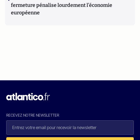
fermeture pénalise lourdement l’économie
européenne
RECEVEZ NOTRE NEWSLETTER