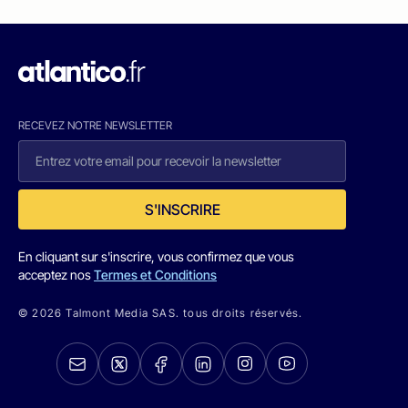
RECEVEZ NOTRE NEWSLETTER
S'INSCRIRE
En cliquant sur s'inscrire, vous confirmez que vous
acceptez nos
Termes et Conditions
© 2026 Talmont Media SAS. tous droits réservés.