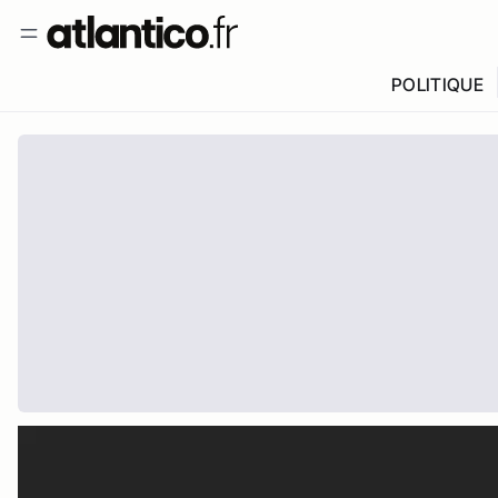
POLITIQUE