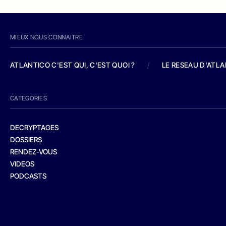
MIEUX NOUS CONNAITRE
ATLANTICO C'EST QUI, C'EST QUOI ?
/
LE RESEAU D'ATL
CATEGORIES
DECRYPTAGES
DOSSIERS
RENDEZ-VOUS
VIDEOS
PODCASTS