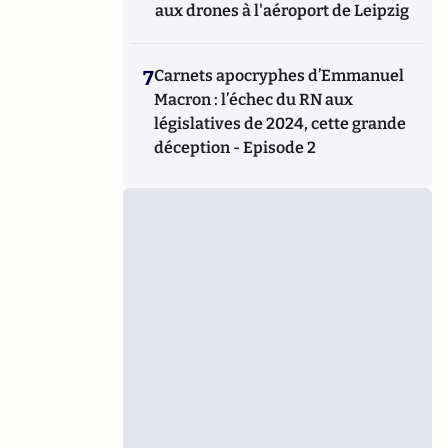
aux drones à l'aéroport de Leipzig
7
Carnets apocryphes d’Emmanuel
Macron : l’échec du RN aux
législatives de 2024, cette grande
déception - Episode 2