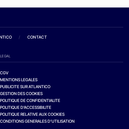
ANTICO
/
CONTACT
LEGAL
CGV
MENTIONS LEGALES
PUBLICITE SUR ATLANTICO
GESTION DES COOKIES
POLITIQUE DE CONFIDENTIALITE
POLITIQUE D’ACCESSIBILITE
POLITIQUE RELATIVE AUX COOKIES
CONDITIONS GENERALES D’UTILISATION