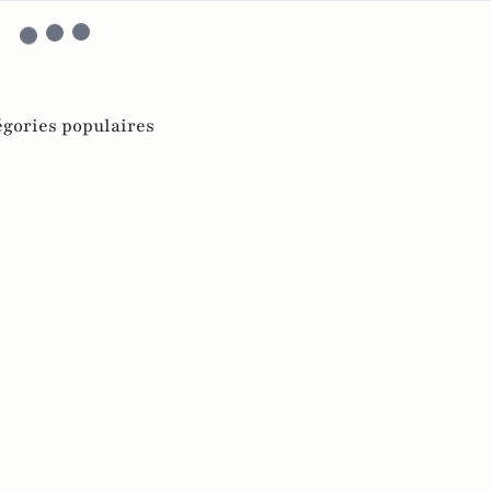
égories populaires