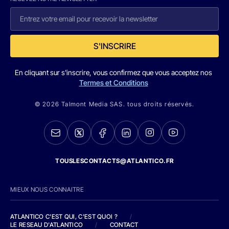
S'INSCRIRE
En cliquant sur s'inscrire, vous confirmez que vous acceptez nos
Termes et Conditions
© 2026 Talmont Media SAS. tous droits réservés.
TOUSLESCONTACTS@ATLANTICO.FR
MIEUX NOUS CONNAITRE
ATLANTICO C'EST QUI, C'EST QUOI ?
/
LE RESEAU D'ATLANTICO
/
CONTACT