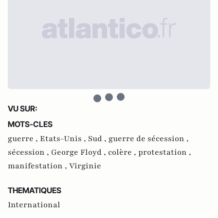
VU SUR:
MOTS-CLES
guerre ,
Etats-Unis ,
Sud ,
guerre de sécession ,
sécession ,
George Floyd ,
colère ,
protestation ,
manifestation ,
Virginie
THEMATIQUES
International