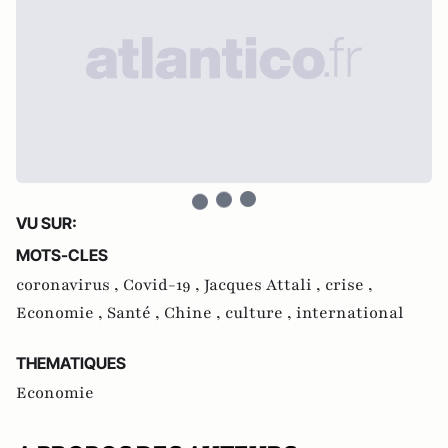
VU SUR:
MOTS-CLES
coronavirus ,
Covid-19 ,
Jacques Attali ,
crise ,
Economie ,
Santé ,
Chine ,
culture ,
international
THEMATIQUES
Economie