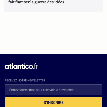
fait flamber la guerre des idées
RECEVEZ NOTRE NEWSLETTER
S'INSCRIRE