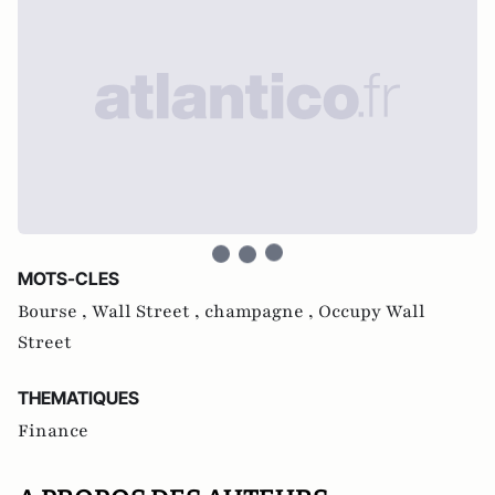
MOTS-CLES
Bourse ,
Wall Street ,
champagne ,
Occupy Wall
Street
THEMATIQUES
Finance