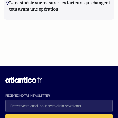
7
L’anesthésie sur mesure : les facteurs qui changent
tout avant une opération
RECEVEZ NOTRE NEWSLETTER