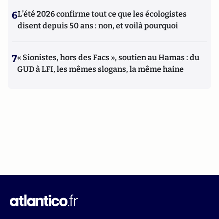
6
L’été 2026 confirme tout ce que les écologistes
disent depuis 50 ans : non, et voilà pourquoi
7
« Sionistes, hors des Facs », soutien au Hamas : du
GUD à LFI, les mêmes slogans, la même haine