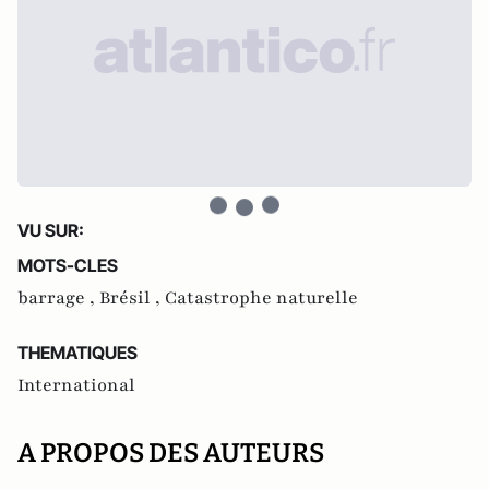
VU SUR:
MOTS-CLES
barrage ,
Brésil ,
Catastrophe naturelle
THEMATIQUES
International
A PROPOS DES AUTEURS