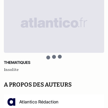
THEMATIQUES
Insolite
A PROPOS DES AUTEURS
Atlantico Rédaction