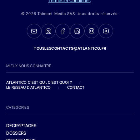
Termes et Conditions
© 2026 Talmont Media SAS. tous droits réservés.
TOUSLESCONTACTS@ATLANTICO.FR
MIEUX NOUS CONNAITRE
ATLANTICO C'EST QUI, C'EST QUOI ?
/
LE RESEAU D'ATLANTICO
/
CONTACT
CATEGORIES
DECRYPTAGES
DOSSIERS