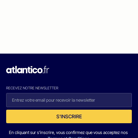
RECEVEZ NOTRE NEWSLETTER
S'INSCRIRE
En cliquant sur s'inscrire, vous confirmez que vous acceptez nos