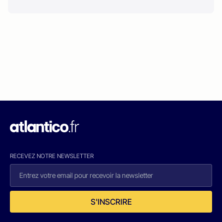
RECEVEZ NOTRE NEWSLETTER
S'INSCRIRE