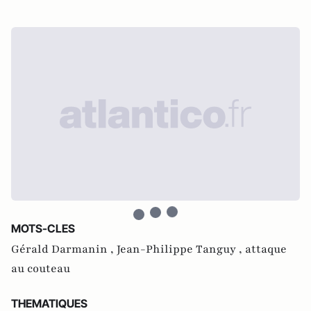
MOTS-CLES
Gérald Darmanin ,
Jean-Philippe Tanguy ,
attaque
au couteau
THEMATIQUES