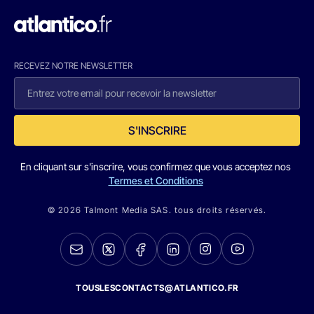
RECEVEZ NOTRE NEWSLETTER
S'INSCRIRE
En cliquant sur s'inscrire, vous confirmez que vous acceptez nos
Termes et Conditions
© 2026 Talmont Media SAS. tous droits réservés.
TOUSLESCONTACTS@ATLANTICO.FR