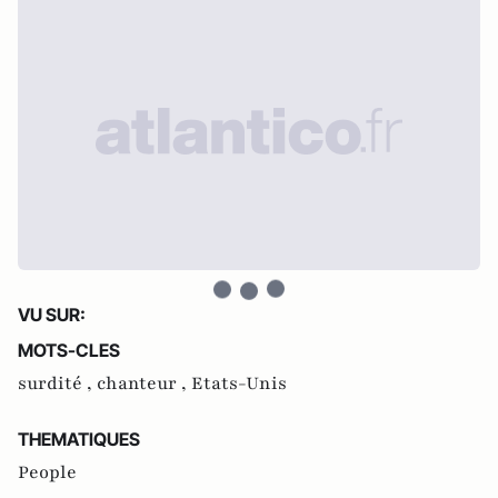
VU SUR:
MOTS-CLES
surdité ,
chanteur ,
Etats-Unis
THEMATIQUES
People