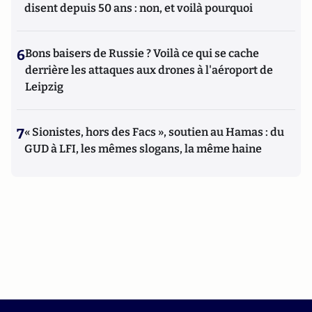
disent depuis 50 ans : non, et voilà pourquoi
6
Bons baisers de Russie ? Voilà ce qui se cache
derrière les attaques aux drones à l'aéroport de
Leipzig
7
« Sionistes, hors des Facs », soutien au Hamas : du
GUD à LFI, les mêmes slogans, la même haine