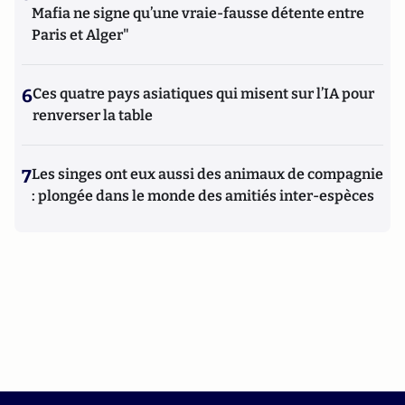
Mafia ne signe qu’une vraie-fausse détente entre
Paris et Alger"
6
Ces quatre pays asiatiques qui misent sur l’IA pour
renverser la table
7
Les singes ont eux aussi des animaux de compagnie
: plongée dans le monde des amitiés inter-espèces