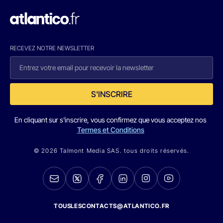
RECEVEZ NOTRE NEWSLETTER
S'INSCRIRE
En cliquant sur s'inscrire, vous confirmez que vous acceptez nos
Termes et Conditions
© 2026 Talmont Media SAS. tous droits réservés.
TOUSLESCONTACTS@ATLANTICO.FR