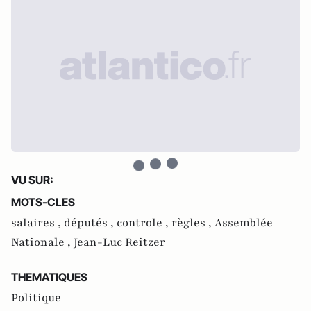
VU SUR:
MOTS-CLES
salaires ,
députés ,
controle ,
règles ,
Assemblée
Nationale ,
Jean-Luc Reitzer
THEMATIQUES
Politique