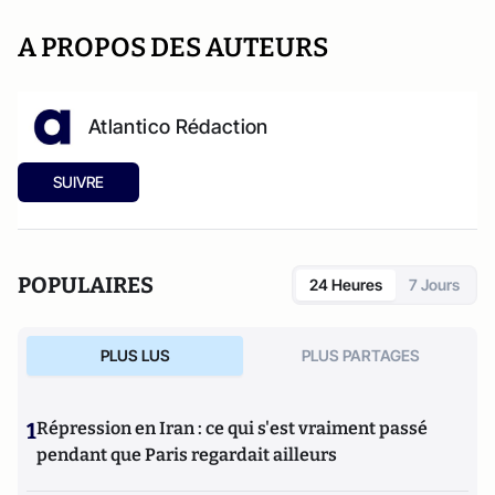
A PROPOS DES AUTEURS
Atlantico Rédaction
SUIVRE
POPULAIRES
24 Heures
7 Jours
PLUS LUS
PLUS PARTAGES
1
Répression en Iran : ce qui s'est vraiment passé
pendant que Paris regardait ailleurs