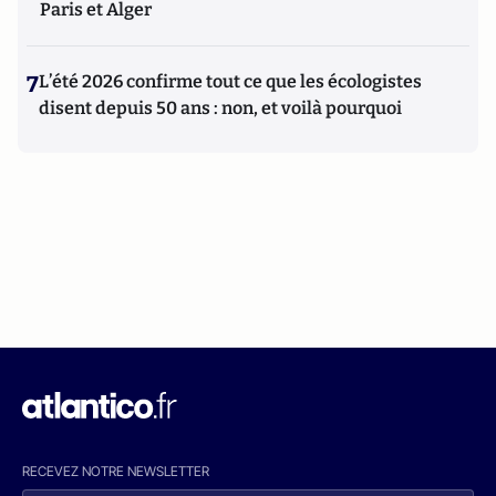
Paris et Alger
7
L’été 2026 confirme tout ce que les écologistes
disent depuis 50 ans : non, et voilà pourquoi
RECEVEZ NOTRE NEWSLETTER