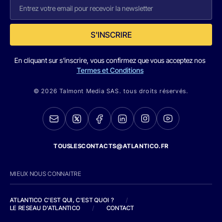
S'INSCRIRE
En cliquant sur s'inscrire, vous confirmez que vous acceptez nos
Termes et Conditions
© 2026 Talmont Media SAS. tous droits réservés.
TOUSLESCONTACTS@ATLANTICO.FR
MIEUX NOUS CONNAITRE
ATLANTICO C'EST QUI, C'EST QUOI ?
/
LE RESEAU D'ATLANTICO
/
CONTACT