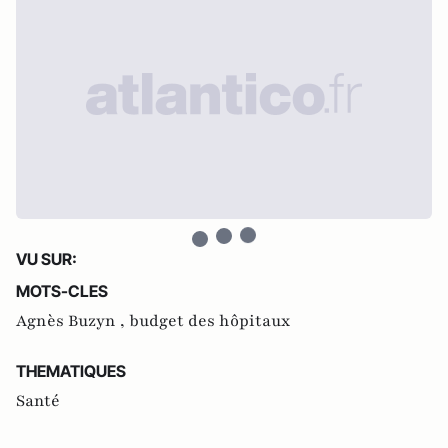
VU SUR:
MOTS-CLES
Agnès Buzyn ,
budget des hôpitaux
THEMATIQUES
Santé