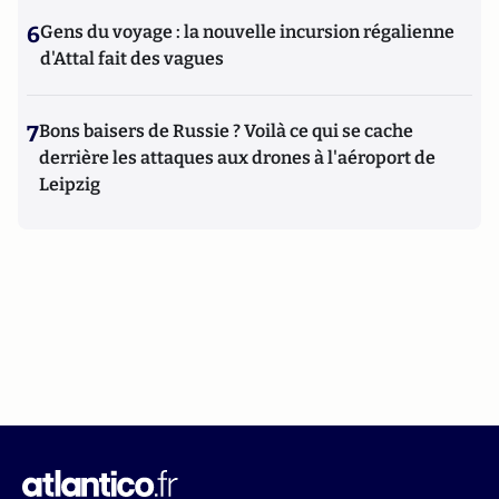
6
Gens du voyage : la nouvelle incursion régalienne
d'Attal fait des vagues
7
Bons baisers de Russie ? Voilà ce qui se cache
derrière les attaques aux drones à l'aéroport de
Leipzig