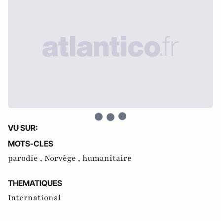
VU SUR:
MOTS-CLES
parodie ,
Norvège ,
humanitaire
THEMATIQUES
International