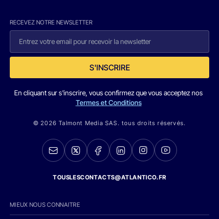
RECEVEZ NOTRE NEWSLETTER
S'INSCRIRE
En cliquant sur s'inscrire, vous confirmez que vous acceptez nos
Termes et Conditions
© 2026 Talmont Media SAS. tous droits réservés.
TOUSLESCONTACTS@ATLANTICO.FR
MIEUX NOUS CONNAITRE