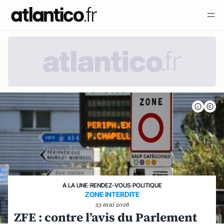
A LA UNE
›
RENDEZ-VOUS
›
POLITIQUE
ZONE INTERDITE
23 mai 2026
ZFE : contre l’avis du Parlement