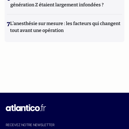
génération Z étaient largement infondées ?
7
L’anesthésie sur mesure : les facteurs qui changent
tout avant une opération
RECEVEZ NOTRE NEWSLETTER