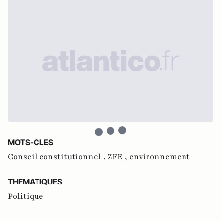
MOTS-CLES
Conseil constitutionnel ,
ZFE ,
environnement
THEMATIQUES
Politique