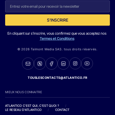
S'INSCRIRE
En cliquant sur s'inscrire, vous confirmez que vous acceptez nos
Termes et Conditions
© 2026 Talmont Media SAS. tous droits réservés.
TOUSLESCONTACTS@ATLANTICO.FR
MIEUX NOUS CONNAITRE
ATLANTICO C'EST QUI, C'EST QUOI ?
/
LE RESEAU D'ATLANTICO
/
CONTACT