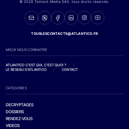
© 2026 Talmont Media SAS. tous droits réservés.
TOUSLESCONTACTS@ATLANTICO.FR
MIEUX NOUS CONNAITRE
ATLANTICO C'EST QUI, C'EST QUOI ?
/
LE RESEAU D'ATLANTICO
/
CONTACT
CATEGORIES
DECRYPTAGES
DOSSIERS
RENDEZ-VOUS
VIDEOS