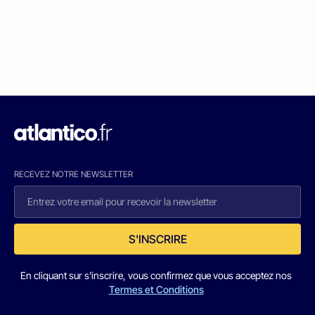
RECEVEZ NOTRE NEWSLETTER
S'INSCRIRE
En cliquant sur s'inscrire, vous confirmez que vous acceptez nos
Termes et Conditions