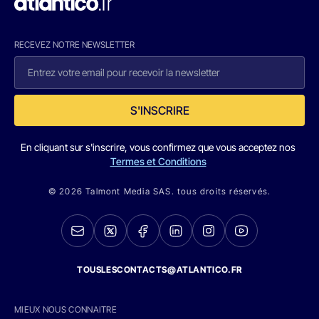
RECEVEZ NOTRE NEWSLETTER
S'INSCRIRE
En cliquant sur s'inscrire, vous confirmez que vous acceptez nos
Termes et Conditions
© 2026 Talmont Media SAS. tous droits réservés.
TOUSLESCONTACTS@ATLANTICO.FR
MIEUX NOUS CONNAITRE