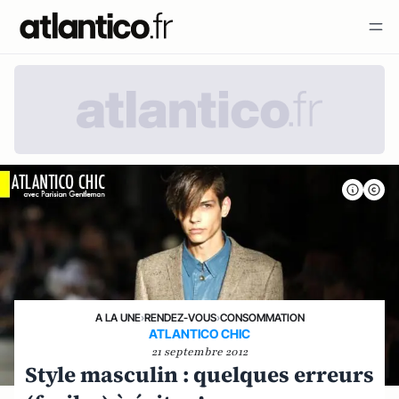
A LA UNE
›
RENDEZ-VOUS
›
CONSOMMATION
ATLANTICO CHIC
21 septembre 2012
Style masculin : quelques erreurs