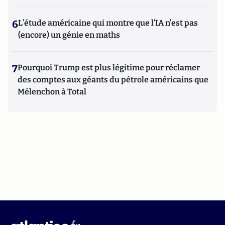
6
L’étude américaine qui montre que l’IA n’est pas
(encore) un génie en maths
7
Pourquoi Trump est plus légitime pour réclamer
des comptes aux géants du pétrole américains que
Mélenchon à Total