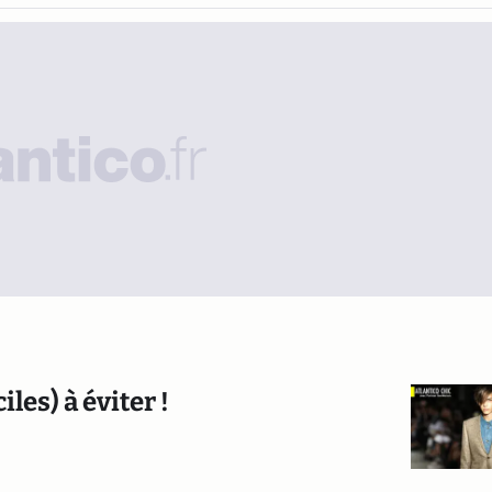
les) à éviter !