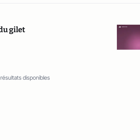
du gilet
 résultats disponibles