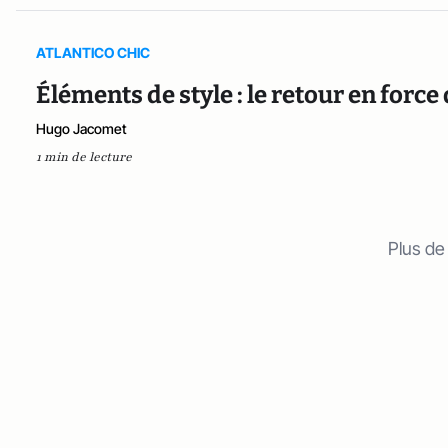
ATLANTICO CHIC
Éléments de style : le retour en force 
Hugo Jacomet
1 min de lecture
Plus de