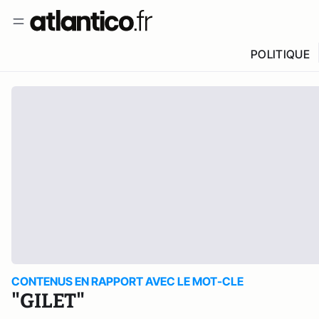
POLITIQUE
CONTENUS EN RAPPORT AVEC LE MOT-CLE
"GILET"