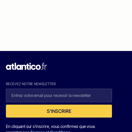
RECEVEZ NOTRE NEWSLETTER
S'INSCRIRE
En cliquant sur s'inscrire, vous confirmez que vous