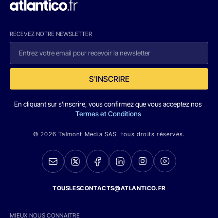
RECEVEZ NOTRE NEWSLETTER
S'INSCRIRE
En cliquant sur s'inscrire, vous confirmez que vous acceptez nos
Termes et Conditions
© 2026 Talmont Media SAS. tous droits réservés.
TOUSLESCONTACTS@ATLANTICO.FR
MIEUX NOUS CONNAITRE