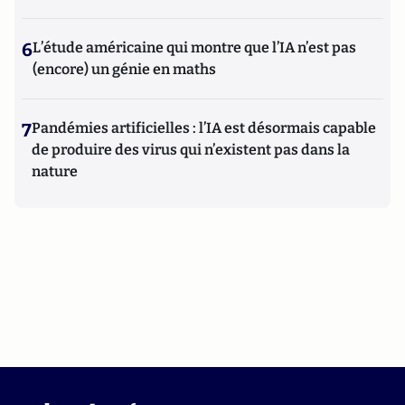
6
L’étude américaine qui montre que l’IA n’est pas
(encore) un génie en maths
7
Pandémies artificielles : l’IA est désormais capable
de produire des virus qui n’existent pas dans la
nature