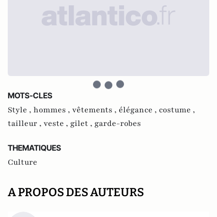
MOTS-CLES
Style ,
hommes ,
vêtements ,
élégance ,
costume ,
tailleur ,
veste ,
gilet ,
garde-robes
THEMATIQUES
Culture
A PROPOS DES AUTEURS