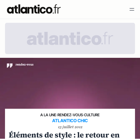
A LA UNE
›
RENDEZ-VOUS
›
CULTURE
ATLANTICO CHIC
13 juillet 2012
Éléments de style : le retour en