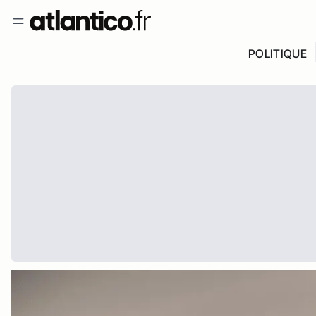
POLITIQUE