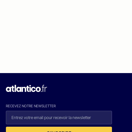
RECEVEZ NOTRE NEWSLETTER