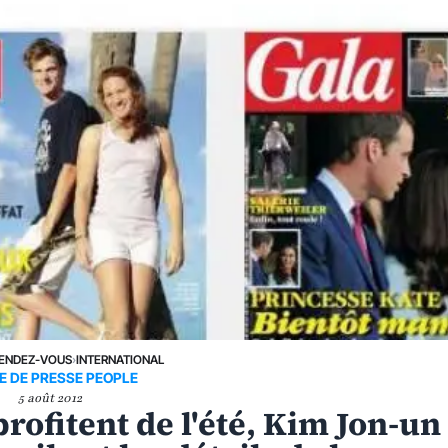
ENDEZ-VOUS
›
INTERNATIONAL
E DE PRESSE PEOPLE
5 août 2012
rofitent de l'été, Kim Jon-un