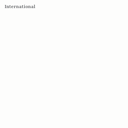
International