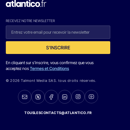
RECEVEZ NOTRE NEWSLETTER
S'INSCRIRE
En cliquant sur s'inscrire, vous confirmez que vous
acceptez nos
Termes et Conditions
© 2026 Talmont Media SAS. tous droits réservés.
TOUSLESCONTACTS@ATLANTICO.FR