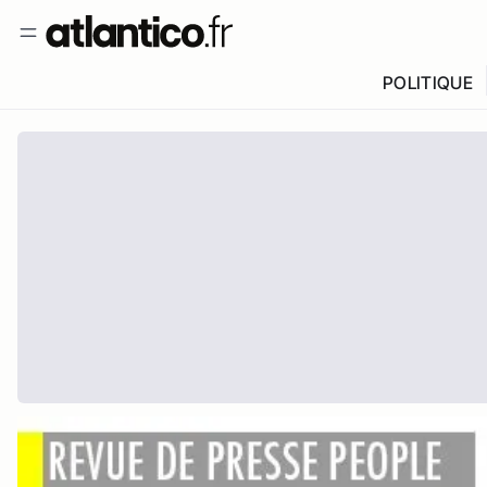
POLITIQUE