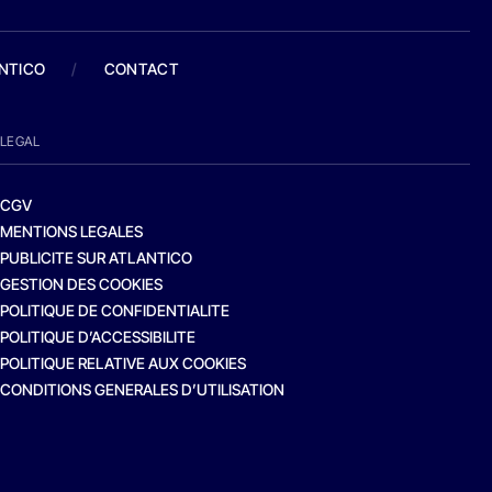
ANTICO
/
CONTACT
LEGAL
CGV
MENTIONS LEGALES
PUBLICITE SUR ATLANTICO
GESTION DES COOKIES
POLITIQUE DE CONFIDENTIALITE
POLITIQUE D’ACCESSIBILITE
POLITIQUE RELATIVE AUX COOKIES
CONDITIONS GENERALES D’UTILISATION