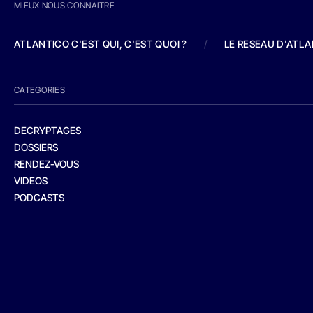
MIEUX NOUS CONNAITRE
ATLANTICO C'EST QUI, C'EST QUOI ?
/
LE RESEAU D'ATL
CATEGORIES
DECRYPTAGES
DOSSIERS
RENDEZ-VOUS
VIDEOS
PODCASTS