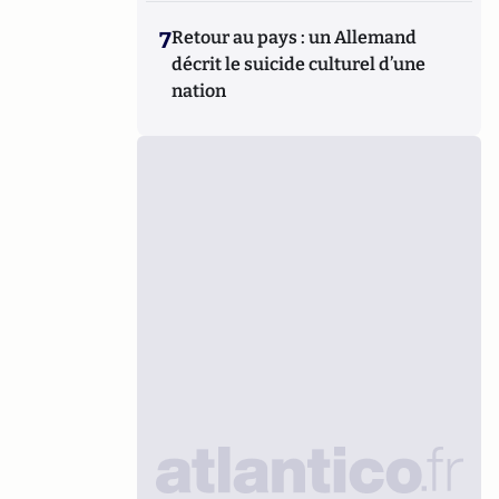
7
Retour au pays : un Allemand
décrit le suicide culturel d’une
nation