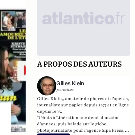
A PROPOS DES AUTEURS
Gilles Klein
Journaliste
Gilles Klein,, amateur de phares et d'opéras,
journaliste sur papier depuis 1977 et en ligne
depuis 1995.
Débuts à Libération une demi-douzaine
d’années, puis balade sur le globe,
photojournaliste pour l’agence Sipa Press.