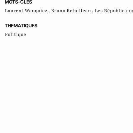
MOTS-CLES
Laurent Wauquiez ,
Bruno Retailleau ,
Les Républicain
THEMATIQUES
Politique