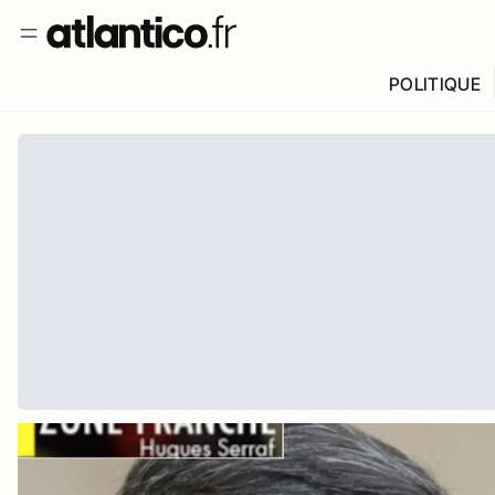
POLITIQUE