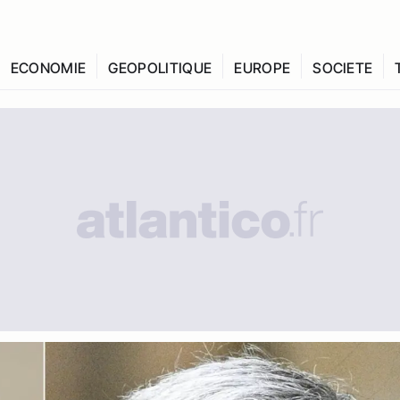
ECONOMIE
GEOPOLITIQUE
EUROPE
SOCIETE