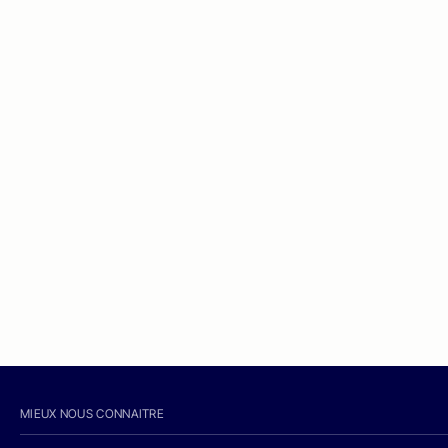
MIEUX NOUS CONNAITRE