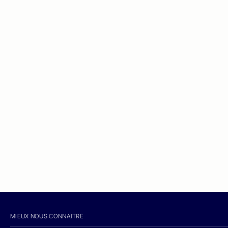
MIEUX NOUS CONNAITRE