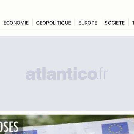
ECONOMIE
GEOPOLITIQUE
EUROPE
SOCIETE