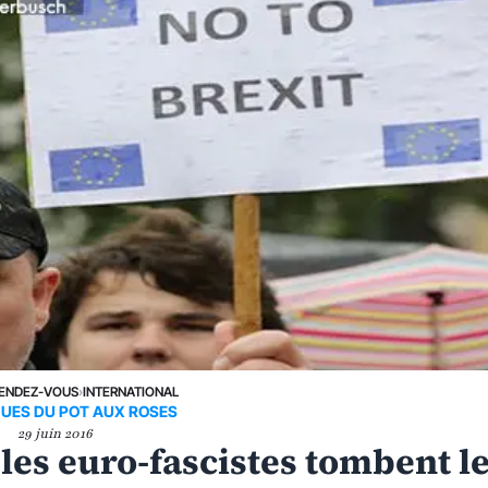
ENDEZ-VOUS
›
INTERNATIONAL
UES DU POT AUX ROSES
29 juin 2016
 les euro-fascistes tombent l