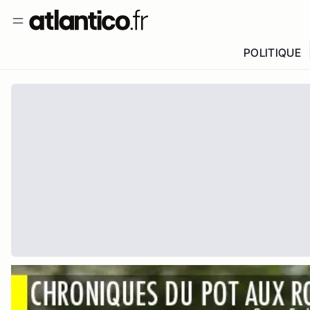
POLITIQUE