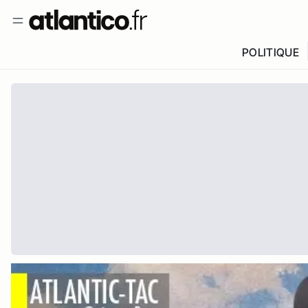
POLITIQUE