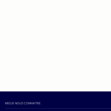
MIEUX NOUS CONNAITRE