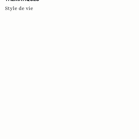
Style de vie