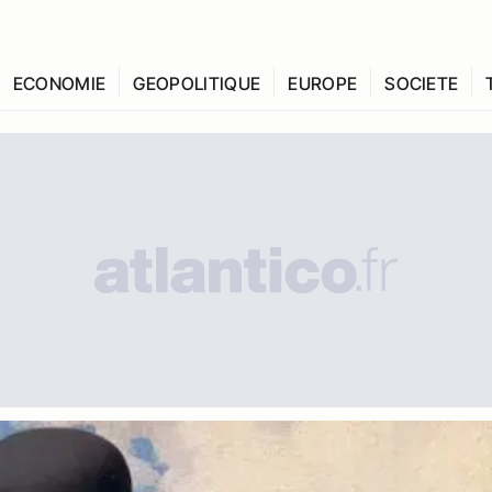
ECONOMIE
GEOPOLITIQUE
EUROPE
SOCIETE