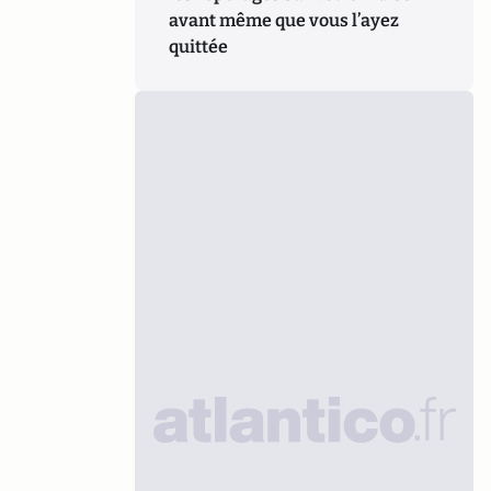
avant même que vous l’ayez
quittée