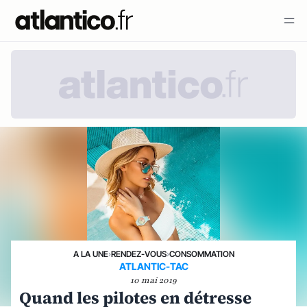
A LA UNE
›
RENDEZ-VOUS
›
CONSOMMATION
ATLANTIC-TAC
10 mai 2019
Quand les pilotes en détresse