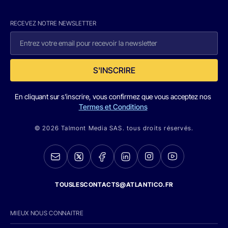
RECEVEZ NOTRE NEWSLETTER
S'INSCRIRE
En cliquant sur s'inscrire, vous confirmez que vous acceptez nos
Termes et Conditions
© 2026 Talmont Media SAS. tous droits réservés.
TOUSLESCONTACTS@ATLANTICO.FR
MIEUX NOUS CONNAITRE