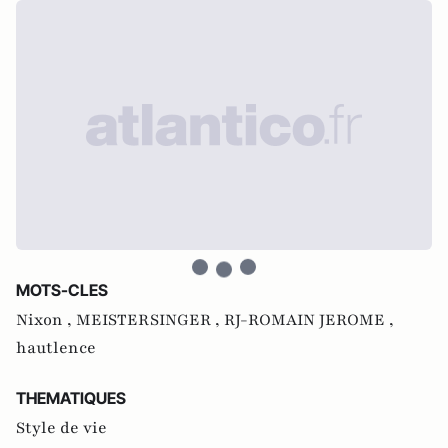
MOTS-CLES
Nixon ,
MEISTERSINGER ,
RJ-ROMAIN JEROME ,
hautlence
THEMATIQUES
Style de vie