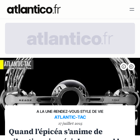
A LA UNE
›
RENDEZ-VOUS
›
STYLE DE VIE
ATLANTIC-TAC
17 juillet 2015
Quand l’épicéa s’anime de