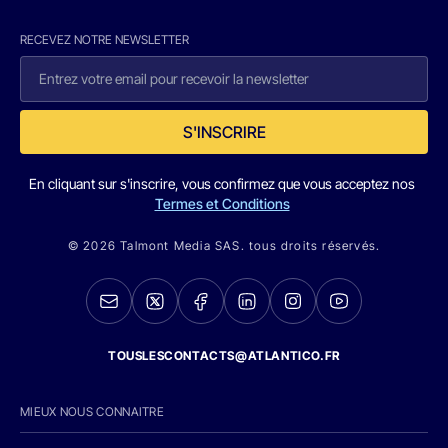
RECEVEZ NOTRE NEWSLETTER
S'INSCRIRE
En cliquant sur s'inscrire, vous confirmez que vous acceptez nos
Termes et Conditions
© 2026 Talmont Media SAS. tous droits réservés.
TOUSLESCONTACTS@ATLANTICO.FR
MIEUX NOUS CONNAITRE