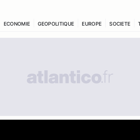
ECONOMIE
GEOPOLITIQUE
EUROPE
SOCIETE