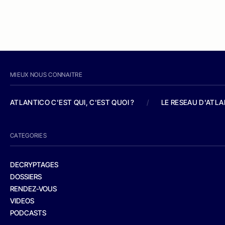
MIEUX NOUS CONNAITRE
ATLANTICO C'EST QUI, C'EST QUOI ?
/
LE RESEAU D'ATL
CATEGORIES
DECRYPTAGES
DOSSIERS
RENDEZ-VOUS
VIDEOS
PODCASTS