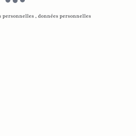
 personnelles ,
données personnelles