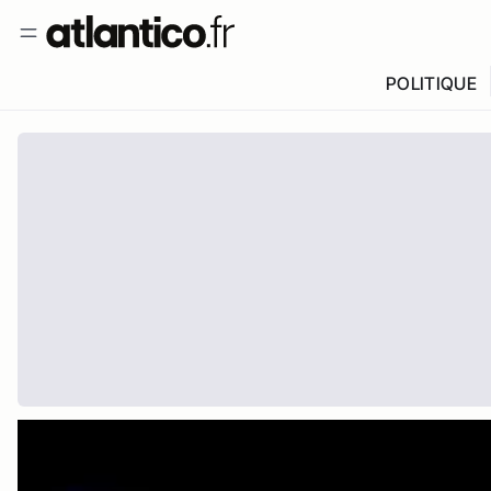
POLITIQUE