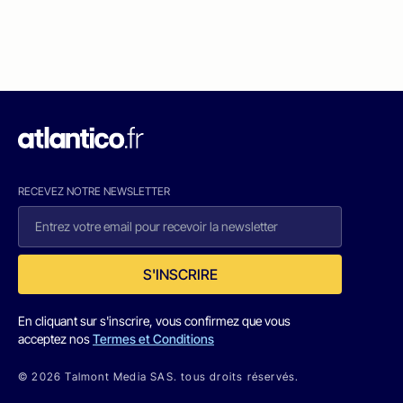
RECEVEZ NOTRE NEWSLETTER
S'INSCRIRE
En cliquant sur s'inscrire, vous confirmez que vous
acceptez nos
Termes et Conditions
© 2026 Talmont Media SAS. tous droits réservés.