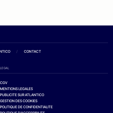
ANTICO
/
CONTACT
LEGAL
CGV
MENTIONS LEGALES
PUBLICITE SUR ATLANTICO
GESTION DES COOKIES
POLITIQUE DE CONFIDENTIALITE
POLITIQUE D’ACCESSIBILITE