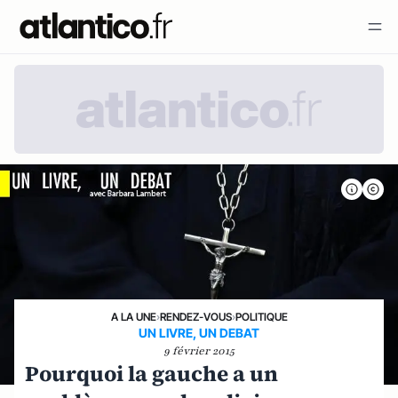
A LA UNE
›
RENDEZ-VOUS
›
POLITIQUE
UN LIVRE, UN DEBAT
9 février 2015
Pourquoi la gauche a un