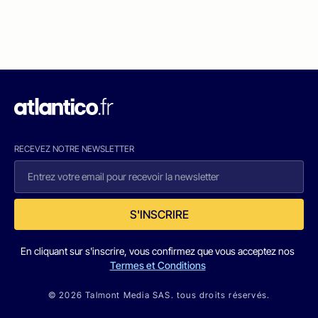
RECEVEZ NOTRE NEWSLETTER
S'INSCRIRE
En cliquant sur s'inscrire, vous confirmez que vous acceptez nos
Termes et Conditions
© 2026 Talmont Media SAS. tous droits réservés.