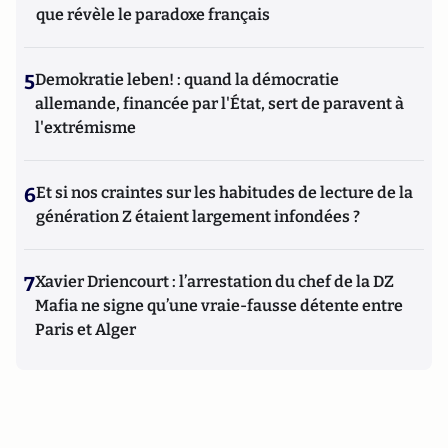
que révèle le paradoxe français
5
Demokratie leben! : quand la démocratie
allemande, financée par l'État, sert de paravent à
l'extrémisme
6
Et si nos craintes sur les habitudes de lecture de la
génération Z étaient largement infondées ?
7
Xavier Driencourt : l’arrestation du chef de la DZ
Mafia ne signe qu’une vraie-fausse détente entre
Paris et Alger