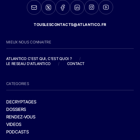
TOUSLESCONTACTS@ATLANTICO.FR
MIEUX NOUS CONNAITRE
ATLANTICO C'EST QUI, C'EST QUOI ?
/
LE RESEAU D'ATLANTICO
/
CONTACT
CATEGORIES
DECRYPTAGES
DOSSIERS
RENDEZ-VOUS
VIDEOS
PODCASTS