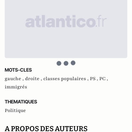
MOTS-CLES
gauche ,
droite ,
classes populaires ,
PS ,
PC ,
immigrés
THEMATIQUES
Politique
A PROPOS DES AUTEURS