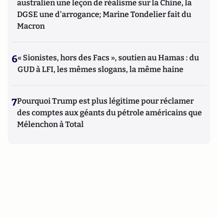
australien une leçon de réalisme sur la Chine, la
DGSE une d'arrogance; Marine Tondelier fait du
Macron
6
« Sionistes, hors des Facs », soutien au Hamas : du
GUD à LFI, les mêmes slogans, la même haine
7
Pourquoi Trump est plus légitime pour réclamer
des comptes aux géants du pétrole américains que
Mélenchon à Total