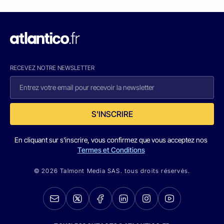
RECEVEZ NOTRE NEWSLETTER
S'INSCRIRE
En cliquant sur s'inscrire, vous confirmez que vous acceptez nos
Termes et Conditions
© 2026 Talmont Media SAS. tous droits réservés.