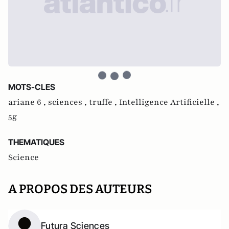
MOTS-CLES
ariane 6 ,
sciences ,
truffe ,
Intelligence Artificielle ,
5g
THEMATIQUES
Science
A PROPOS DES AUTEURS
Futura Sciences