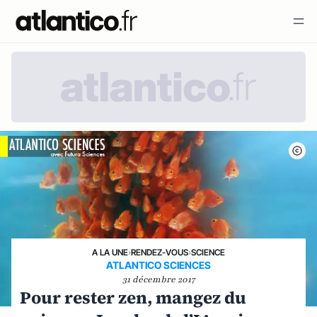
A LA UNE
›
RENDEZ-VOUS
›
SCIENCE
ATLANTICO SCIENCES
31 décembre 2017
Pour rester zen, mangez du