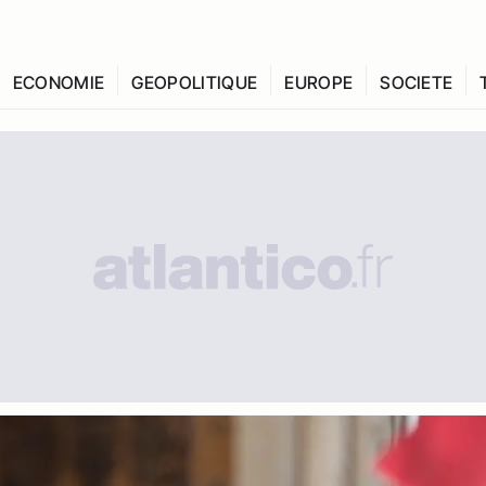
ECONOMIE
GEOPOLITIQUE
EUROPE
SOCIETE