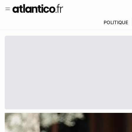
POLITIQUE