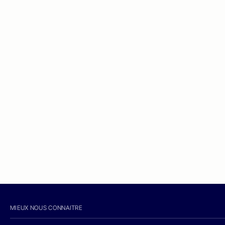
MIEUX NOUS CONNAITRE