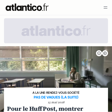
A LA UNE
›
RENDEZ-VOUS
›
SOCIÉTÉ
PAS DE VAGUES (LA SUITE)
15 mai 2026
Pour le HuffPost, montrer