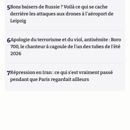
5
Bons baisers de Russie ? Voilà ce qui se cache
derrière les attaques aux drones à l'aéroport de
Leipzig
6
Apologie du terrorisme et du viol, antisémite : Boro
700, le chanteur à cagoule de l’un des tubes de l’été
2026
7
Répression en Iran : ce qui s'est vraiment passé
pendant que Paris regardait ailleurs