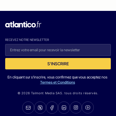
RECEVEZ NOTRE NEWSLETTER
S'INSCRIRE
En cliquant sur s'inscrire, vous confirmez que vous acceptez nos
Termes et Conditions
© 2026 Talmont Media SAS. tous droits réservés.