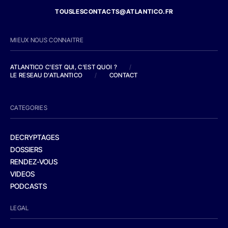
TOUSLESCONTACTS@ATLANTICO.FR
MIEUX NOUS CONNAITRE
ATLANTICO C'EST QUI, C'EST QUOI ?
/
LE RESEAU D'ATLANTICO
/
CONTACT
CATEGORIES
DECRYPTAGES
DOSSIERS
RENDEZ-VOUS
VIDEOS
PODCASTS
LEGAL