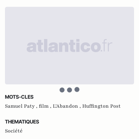
MOTS-CLES
Samuel Paty ,
film ,
L'Abandon ,
Huffington Post
THEMATIQUES
Société