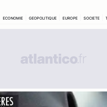
ECONOMIE
GEOPOLITIQUE
EUROPE
SOCIETE