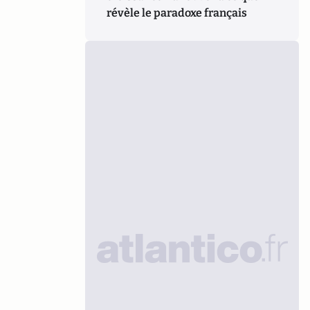
révèle le paradoxe français