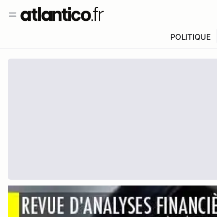
POLITIQUE