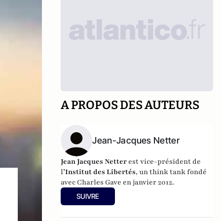
A PROPOS DES AUTEURS
Jean-Jacques Netter
Jean Jacques Netter
est vice-président de
l
’Institut des Libertés
, un think tank fondé
avec Charles Gave en janvier 2012.
SUIVRE