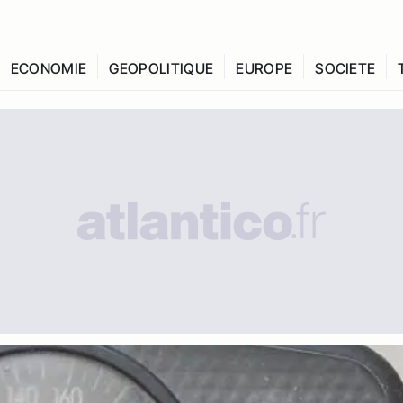
ECONOMIE
GEOPOLITIQUE
EUROPE
SOCIETE