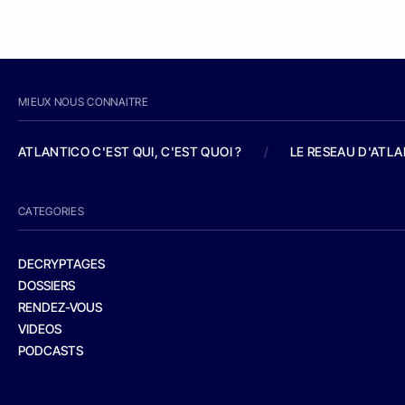
MIEUX NOUS CONNAITRE
ATLANTICO C'EST QUI, C'EST QUOI ?
/
LE RESEAU D'ATL
CATEGORIES
DECRYPTAGES
DOSSIERS
RENDEZ-VOUS
VIDEOS
PODCASTS