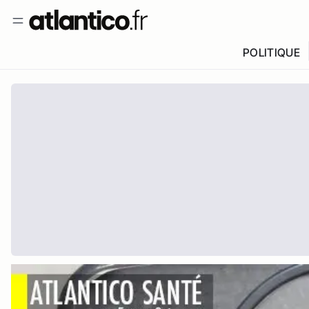
POLITIQUE