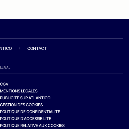
ANTICO
/
CONTACT
LEGAL
CGV
MENTIONS LEGALES
PUBLICITE SUR ATLANTICO
GESTION DES COOKIES
POLITIQUE DE CONFIDENTIALITE
POLITIQUE D’ACCESSIBILITE
POLITIQUE RELATIVE AUX COOKIES