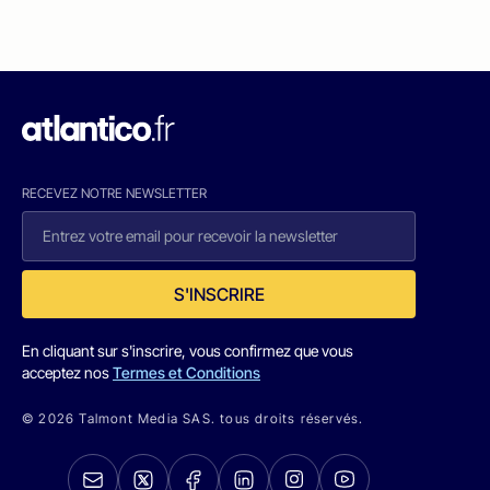
RECEVEZ NOTRE NEWSLETTER
S'INSCRIRE
En cliquant sur s'inscrire, vous confirmez que vous
acceptez nos
Termes et Conditions
© 2026 Talmont Media SAS. tous droits réservés.