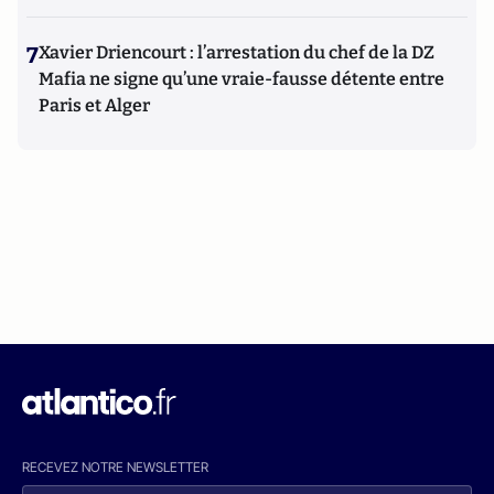
7
Xavier Driencourt : l’arrestation du chef de la DZ
Mafia ne signe qu’une vraie-fausse détente entre
Paris et Alger
RECEVEZ NOTRE NEWSLETTER