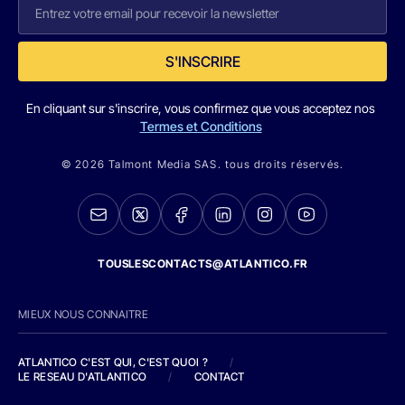
S'INSCRIRE
En cliquant sur s'inscrire, vous confirmez que vous acceptez nos
Termes et Conditions
© 2026 Talmont Media SAS. tous droits réservés.
TOUSLESCONTACTS@ATLANTICO.FR
MIEUX NOUS CONNAITRE
ATLANTICO C'EST QUI, C'EST QUOI ?
/
LE RESEAU D'ATLANTICO
/
CONTACT