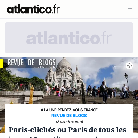
A LA UNE
›
RENDEZ-VOUS
›
FRANCE
REVUE DE BLOGS
18 octobre 2016
Paris-clichés ou Paris de tous les