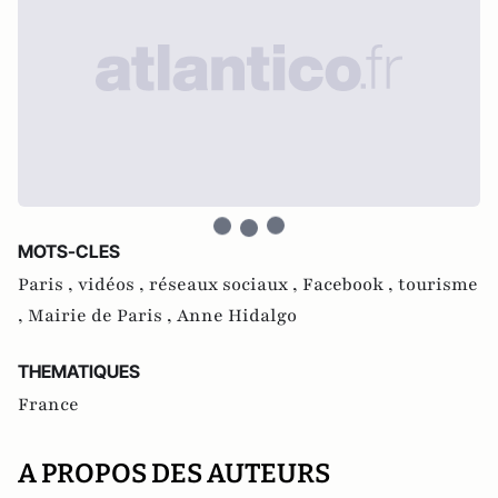
MOTS-CLES
Paris ,
vidéos ,
réseaux sociaux ,
Facebook ,
tourisme
,
Mairie de Paris ,
Anne Hidalgo
THEMATIQUES
France
A PROPOS DES AUTEURS