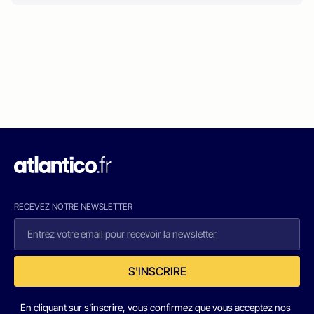
RECEVEZ NOTRE NEWSLETTER
S'INSCRIRE
En cliquant sur s'inscrire, vous confirmez que vous acceptez nos