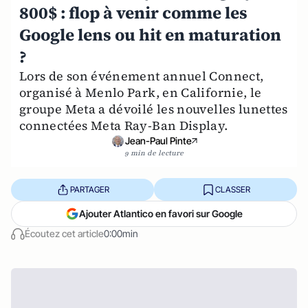
800$ : flop à venir comme les
Google lens ou hit en maturation
?
Lors de son événement annuel Connect,
organisé à Menlo Park, en Californie, le
groupe Meta a dévoilé les nouvelles lunettes
connectées Meta Ray-Ban Display.
Jean-Paul Pinte
9 min de lecture
PARTAGER
CLASSER
Ajouter Atlantico en favori sur Google
Écoutez cet article
0:00min