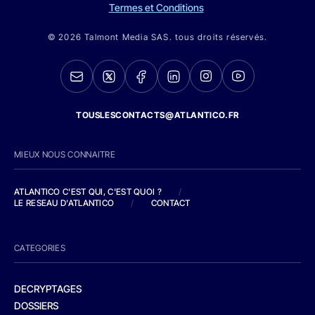
Termes et Conditions
© 2026 Talmont Media SAS. tous droits réservés.
TOUSLESCONTACTS@ATLANTICO.FR
MIEUX NOUS CONNAITRE
ATLANTICO C'EST QUI, C'EST QUOI ?
/
LE RESEAU D'ATLANTICO
/
CONTACT
CATEGORIES
DECRYPTAGES
DOSSIERS