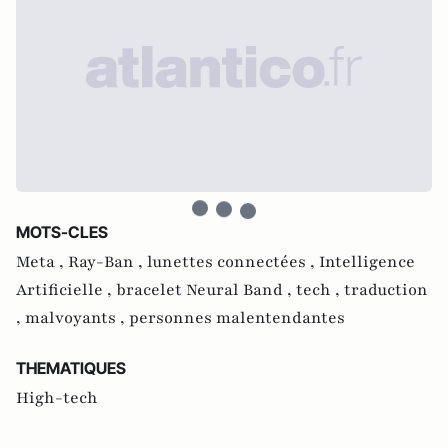
MOTS-CLES
Meta ,
Ray-Ban ,
lunettes connectées ,
Intelligence
Artificielle ,
bracelet Neural Band ,
tech ,
traduction
,
malvoyants ,
personnes malentendantes
THEMATIQUES
High-tech